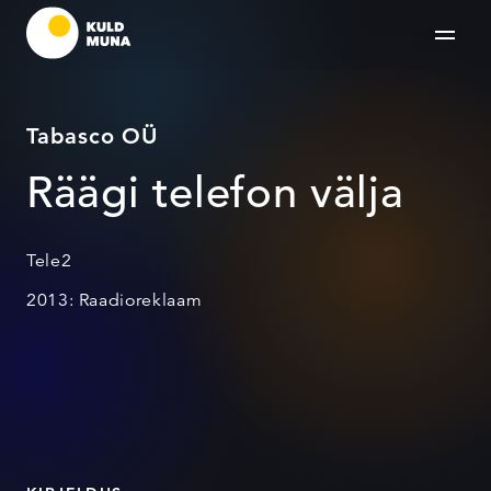
Tabasco OÜ
Räägi telefon välja
Tele2
2013: Raadioreklaam