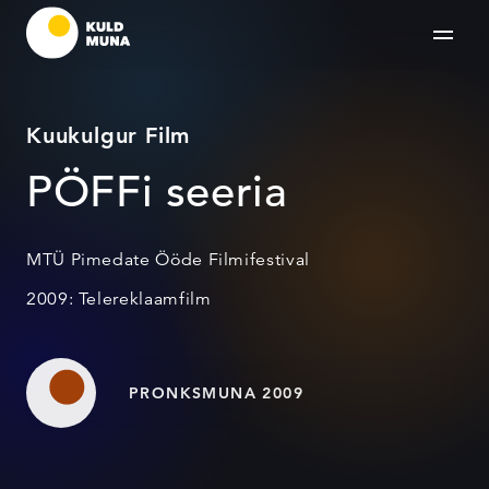
Kuukulgur Film
PÖFFi seeria
MTÜ Pimedate Ööde Filmifestival
2009: Telereklaamfilm
PRONKSMUNA 2009