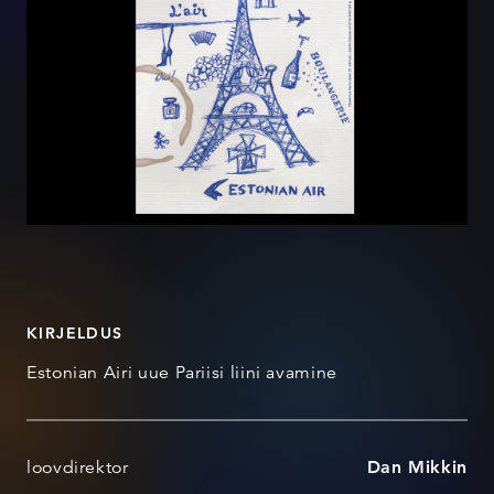
KIRJELDUS
Estonian Airi uue Pariisi liini avamine
loovdirektor
Dan Mikkin