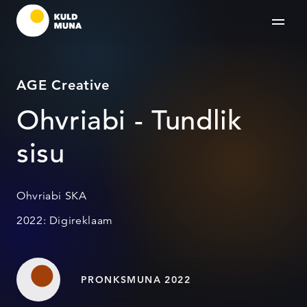
AGE Creative
Ohvriabi - Tundlik
sisu
Ohvriabi SKA
2022: Digireklaam
PRONKSMUNA 2022