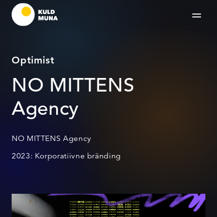
Optimist
NO MITTENS
Agency
NO MITTENS Agency
2023: Korporatiivne bränding