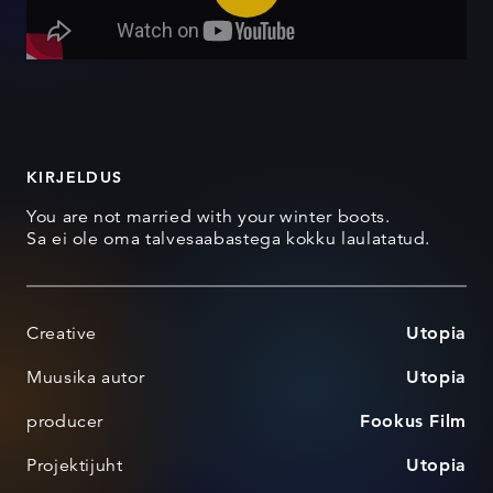
KIRJELDUS
You are not married with your winter boots.
Sa ei ole oma talvesaabastega kokku laulatatud.
Creative
Utopia
Muusika autor
Utopia
producer
Fookus Film
Projektijuht
Utopia