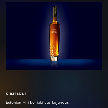
KIRJELDUS
Estonian Airi konjaki uus kujundus