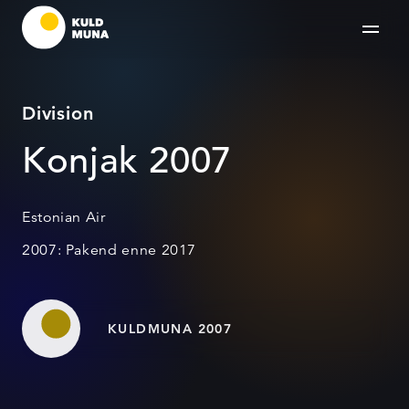
Division
Konjak 2007
Estonian Air
2007: Pakend enne 2017
KULDMUNA 2007