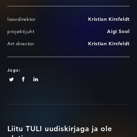
loovdirektor
Kristian Kirsfeldt
projektijuht
Aigi Sool
Art director
Kristian Kirsfeldt
Jaga:
Liitu TULI uudiskirjaga ja ole