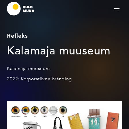
Refleks
Kalamaja muuseum
Kalamaja muuseum
2022: Korporatiivne bränding