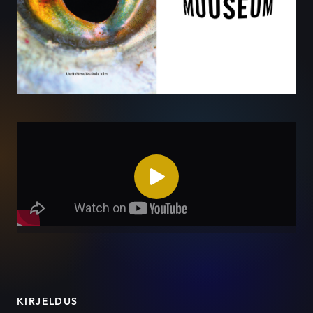
KIRJELDUS