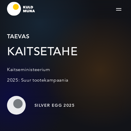
TAEVAS
KAITSETAHE
Kaitseministeerium
2025: Suur tootekampaania
SILVER EGG 2025