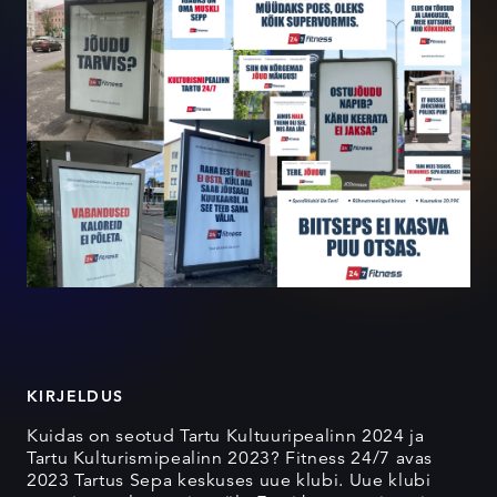
KIRJELDUS
Kuidas on seotud Tartu Kultuuripealinn 2024 ja
Tartu Kulturismipealinn 2023? Fitness 24/7 avas
2023 Tartus Sepa keskuses uue klubi. Uue klubi