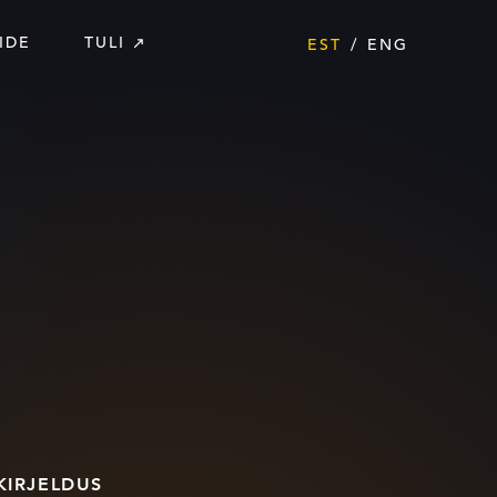
IDE
TULI
EST
ENG
KIRJELDUS