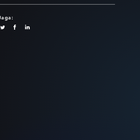
Jaga: