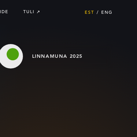
IDE
TULI
EST
ENG
LINNAMUNA 2025