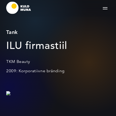
Tank
ILU firmastiil
TKM Beauty
2009: Korporatiivne bränding