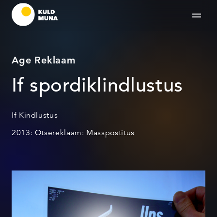
Age Reklaam
If spordiklindlustus
If Kindlustus
2013: Otsereklaam: Masspostitus