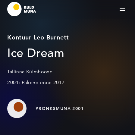
Kontuur Leo Burnett
Ice Dream
Tallinna Külmhoone
2001: Pakend enne 2017
PRONKSMUNA 2001