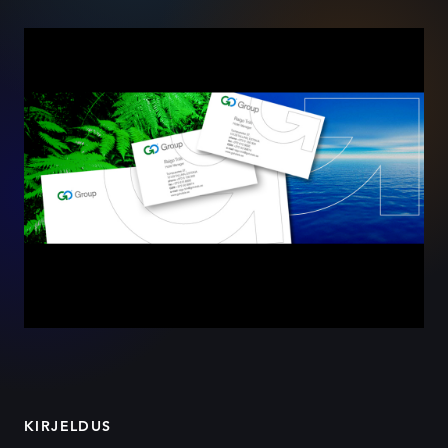
KIRJELDUS