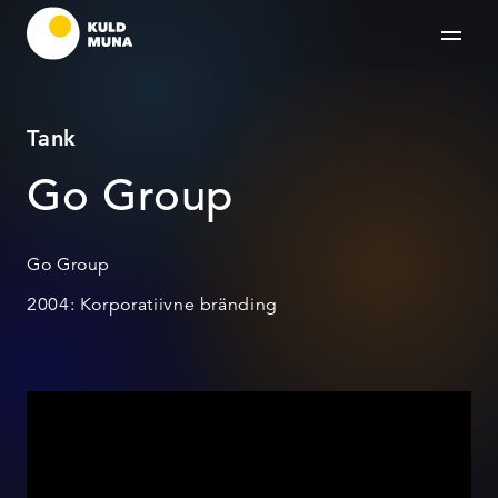
Tank
Go Group
Go Group
2004: Korporatiivne bränding