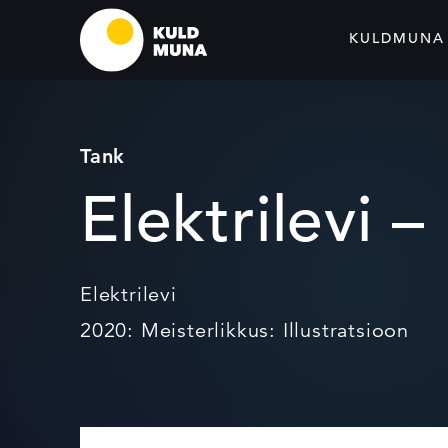
KULDMUNA
Tank
Elektrilevi –
Elektrilevi
2020: Meisterlikkus: Illustratsioon