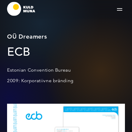
OÜ Dreamers
ECB
Estonian Convention Bureau
2009: Korporatiivne bränding