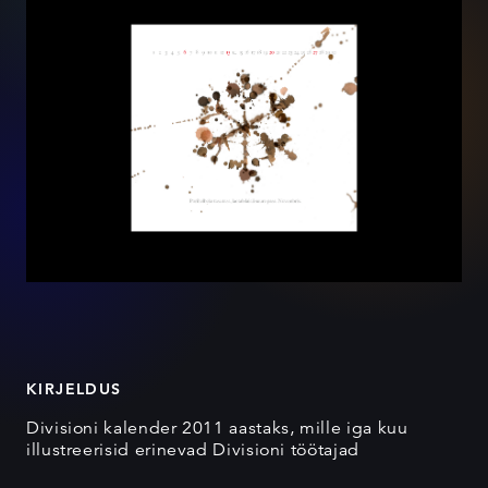
KIRJELDUS
Divisioni kalender 2011 aastaks, mille iga kuu
illustreerisid erinevad Divisioni töötajad