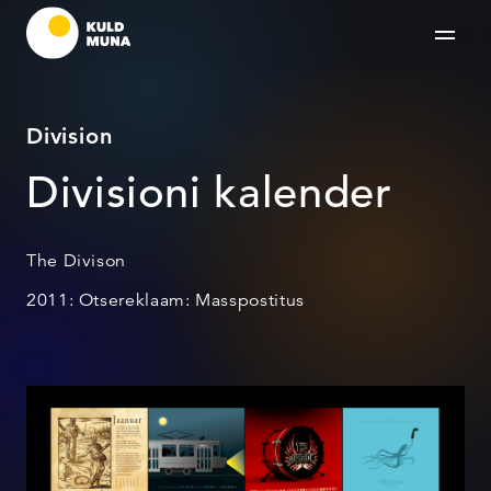
Division
Divisioni kalender
The Divison
2011: Otsereklaam: Masspostitus