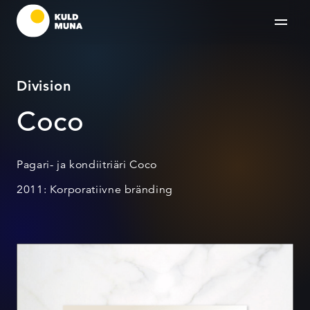
Division
Coco
Pagari- ja kondiitriäri Coco
2011: Korporatiivne bränding