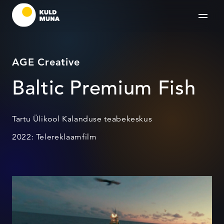
AGE Creative
Baltic Premium Fish
Tartu Ülikool Kalanduse teabekeskus
2022: Telereklaamfilm