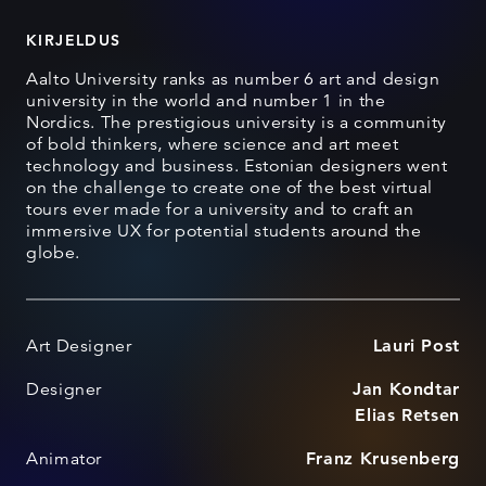
KIRJELDUS
Aalto University ranks as number 6 art and design
university in the world and number 1 in the
Nordics. The prestigious university is a community
of bold thinkers, where science and art meet
technology and business. Estonian designers went
on the challenge to create one of the best virtual
tours ever made for a university and to craft an
immersive UX for potential students around the
globe.
Art Designer
Lauri Post
Designer
Jan Kondtar
Elias Retsen
Animator
Franz Krusenberg