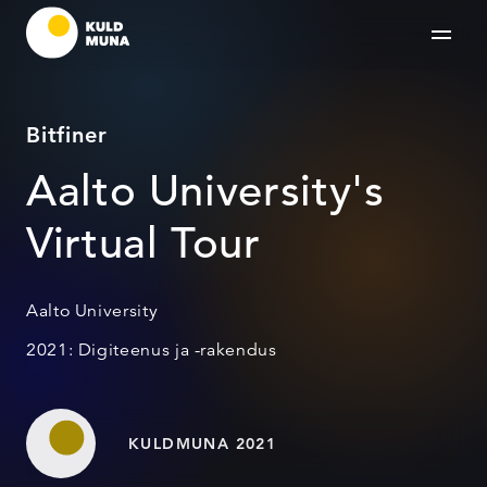
Bitfiner
Aalto University's
Virtual Tour
Aalto University
2021: Digiteenus ja -rakendus
KULDMUNA 2021