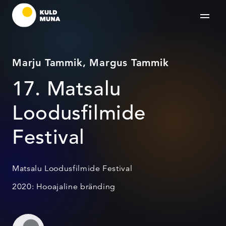
Marju Tammik, Margus Tammik
17. Matsalu
Loodusfilmide
Festival
Matsalu Loodusfilmide Festival
2020: Hooajaline bränding