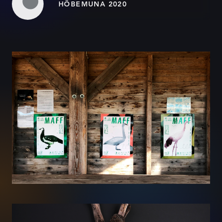
HÕBEMUNA 2020